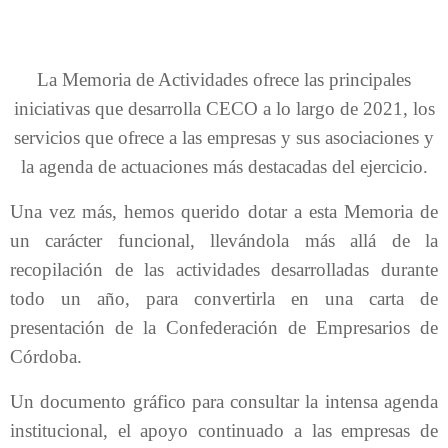
La Memoria de Actividades ofrece las principales
iniciativas que desarrolla CECO a lo largo de 2021, los
servicios que ofrece a las empresas y sus asociaciones y
la agenda de actuaciones más destacadas del ejercicio.
Una vez más, hemos querido dotar a esta Memoria de
un carácter funcional, llevándola más allá de la
recopilación de las actividades desarrolladas durante
todo un año, para convertirla en una carta de
presentación de la Confederación de Empresarios de
Córdoba.
Un documento gráfico para consultar la intensa agenda
institucional, el apoyo continuado a las empresas de