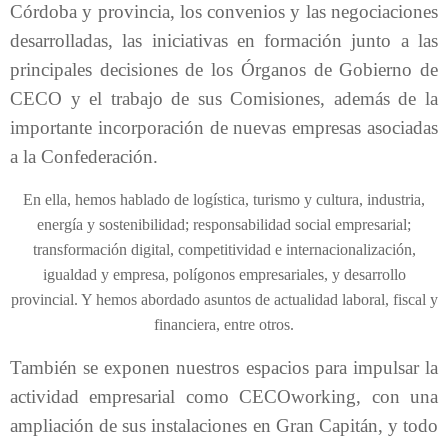
Córdoba y provincia, los convenios y las negociaciones
desarrolladas, las iniciativas en formación junto a las
principales decisiones de los Órganos de Gobierno de
CECO y el trabajo de sus Comisiones, además de la
importante incorporación de nuevas empresas asociadas
a la Confederación.
En ella, hemos
hablado de logística, turismo y cultura, industria,
energía y sostenibilidad; responsabilidad social empresarial;
transformación digital, competitividad e internacionalización,
igualdad y empresa, polígonos empresariales, y desarrollo
provincial. Y hemos abordado asuntos de actualidad laboral, fiscal y
financiera, entre otros.
También se exponen nuestros espacios para impulsar la
actividad empresarial como CECOworking, con una
ampliación de sus instalaciones en Gran Capitán, y todo