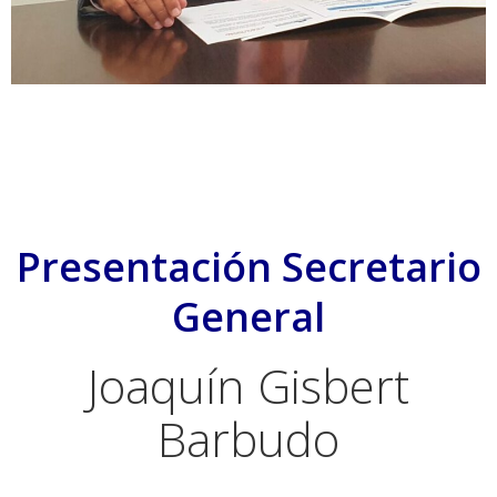
Presentación Secretario
General
Joaquín Gisbert
Barbudo