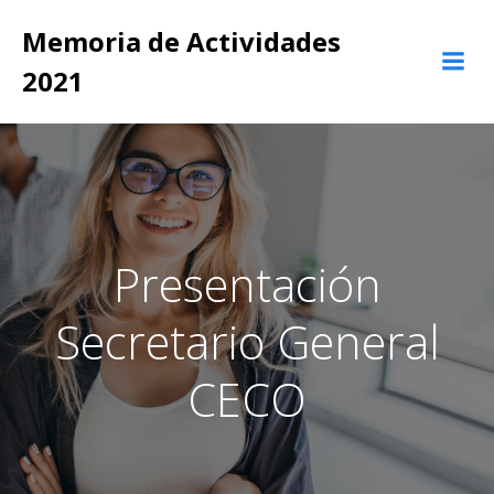
Memoria de Actividades
2021
Presentación
Secretario General
CECO