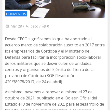
CONVENIOS
Mar 28
/
ceco
/
0
Desde CECO significamos lo que ha aportado el
acuerdo marco de colaboración suscrito en 2017 entre
los empresarios de Córdoba y el Ministerio de
Defensa para facilitar la incorporación socio-laboral
de los militares que se desvinculen de unidades,
centros y organismos del Ejército de Tierra de la
provincia de Córdoba (BOE Resolución
420/38078/2017, de 24 de abril).
Asimismo, pasamos a renovar el mismo el 27 de
octubre de 2021, publicado en el Boletín Oficial del
Estado el 8 de noviembre de 202, para el desarrollo de