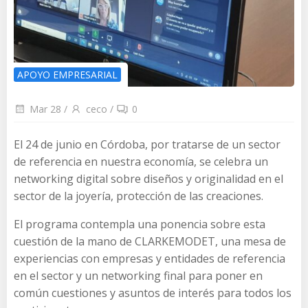
APOYO EMPRESARIAL
Mar 28
/
ceco
/
0
El 24 de junio en Córdoba, por tratarse de un sector
de referencia en nuestra economía, se celebra un
networking digital sobre diseños y originalidad en el
sector de la joyería, protección de las creaciones.
El programa contempla una ponencia sobre esta
cuestión de la mano de CLARKEMODET, una mesa de
experiencias con empresas y entidades de referencia
en el sector y un networking final para poner en
común cuestiones y asuntos de interés para todos los