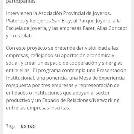
participantes.
Intervienen la Asociación Provincial de Joyeros,
Plateros y Relojeros San Eloy, al Parque Joyero, a la
Escuela de Joyería, y las empresas Facet, Alias Concept
y Tres Dlab.
Con este proyecto se pretende dar visibilidad a las
empresas, reflejando su aportación económica y
social, y crear un espacio de cooperación y sinergias
entre ellas. El programa contempla una Presentación
Institucional, una ponencia, una Mesa de Experiencia:
compuesta por tres empresas y representación de
entidades o instituciones que apoyan al sector
productivo y un Espacio de Relaciones/Networking:
entre las empresas inscritas.
Tags:
NO TAG