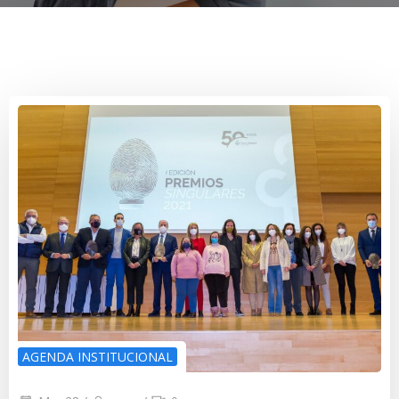
AGENDA INSTITUCIONAL