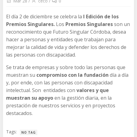
Mar 28
/
ceco
/
0
El día 2 de diciembre se celebra la
I Edición de los
Premios Singulares.
Los
Premios Singulares
son un
reconocimiento que Futuro Singular Córdoba, desea
hacer a personas y entidades que trabajan para
mejorar la calidad de vida y defender los derechos de
las personas con discapacidad.
Se trata de empresas y sobre todo las personas que
muestran su
compromiso con la fundación
día a día
y, por ende, con las personas con discapacidad
intelectual. Son entidades con
valores y que
muestran su apoyo
en la gestión diaria, en la
prestación de nuestros servicios y en proyectos
destacados.
Tags:
NO TAG